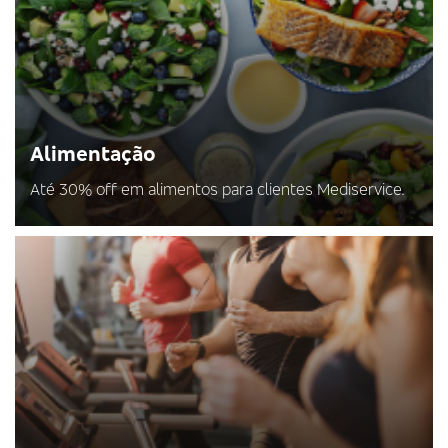
Alimentação
Até 30% off em alimentos para clientes Mediservice.