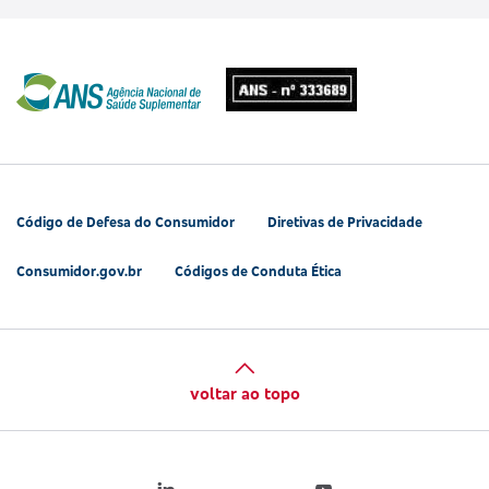
Código de Defesa do Consumidor
Diretivas de Privacidade
Consumidor.gov.br
Códigos de Conduta Ética
voltar ao topo