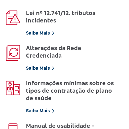
Lei nº 12.741/12. tributos
incidentes
Saiba Mais
Alterações da Rede
Credenciada
Saiba Mais
Informações mínimas sobre os
tipos de contratação de plano
de saúde
Saiba Mais
Manual de usabilidade -