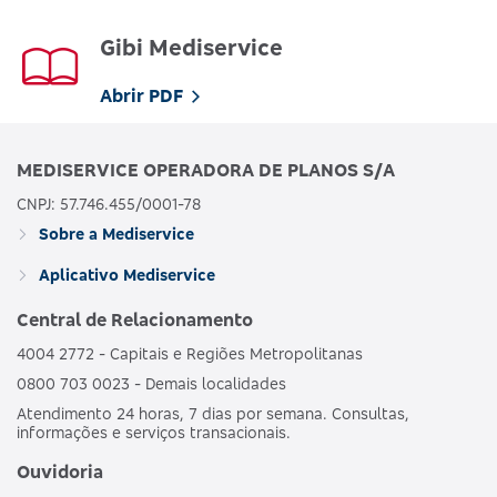
Gibi Mediservice
Abrir PDF
MEDISERVICE OPERADORA DE PLANOS S/A
CNPJ: 57.746.455/0001-78
Sobre a Mediservice
Aplicativo Mediservice
Central de Relacionamento
4004 2772 - Capitais e Regiões Metropolitanas
0800 703 0023 - Demais localidades
Atendimento 24 horas, 7 dias por semana. Consultas,
informações e serviços transacionais.
Ouvidoria