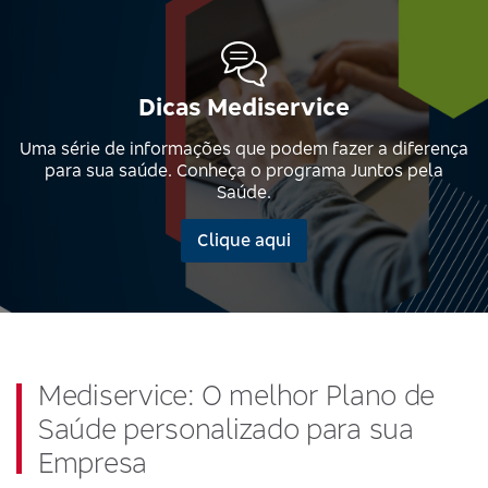
Dicas Mediservice
Uma série de informações que podem fazer a diferença
para sua saúde. Conheça o programa Juntos pela
Saúde.
Clique aqui
Mediservice: O melhor Plano de
Saúde personalizado para sua
Empresa