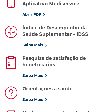
Aplicativo Mediservice
Abrir PDF
Índice de Desempenho da
Saúde Suplementar - IDSS
Saiba Mais
Pesquisa de satisfação de
beneficiários
Saiba Mais
Orientações à saúde
Saiba Mais