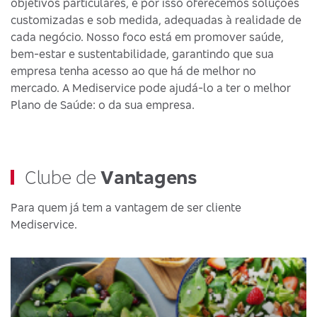
objetivos particulares, e por isso oferecemos soluções
customizadas e sob medida, adequadas à realidade de
cada negócio. Nosso foco está em promover saúde,
bem-estar e sustentabilidade, garantindo que sua
empresa tenha acesso ao que há de melhor no
mercado. A Mediservice pode ajudá-lo a ter o melhor
Plano de Saúde: o da sua empresa.
Clube de
Vantagens
Para quem já tem a vantagem de ser cliente
Mediservice.