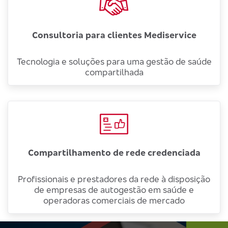
Consultoria para clientes Mediservice
Tecnologia e soluções para uma gestão de saúde
compartilhada
Compartilhamento de rede credenciada
Profissionais e prestadores da rede à disposição
de empresas de autogestão em saúde e
operadoras comerciais de mercado