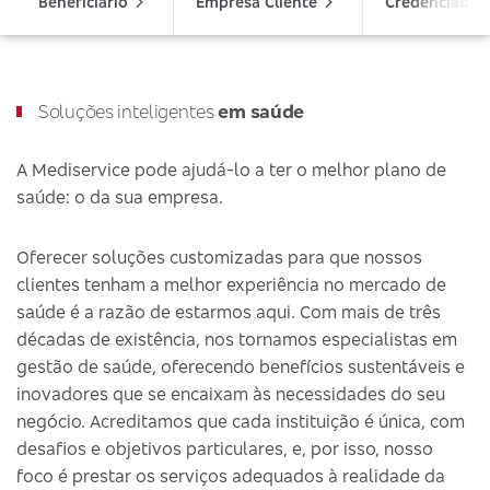
Beneficiário
Empresa Cliente
Credenciado
Soluções inteligentes
em saúde
A Mediservice pode ajudá-lo a ter o melhor plano de
saúde: o da sua empresa.
Oferecer soluções customizadas para que nossos
clientes tenham a melhor experiência no mercado de
saúde é a razão de estarmos aqui. Com mais de três
décadas de existência, nos tornamos especialistas em
gestão de saúde, oferecendo benefícios sustentáveis e
inovadores que se encaixam às necessidades do seu
negócio. Acreditamos que cada instituição é única, com
desafios e objetivos particulares, e, por isso, nosso
foco é prestar os serviços adequados à realidade da