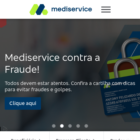
Mediservice contra a
Fraude!
Todos devem estar atentos. Confira a cartilha com dicas
para evitar fraudes e golpes.
Clique aqui