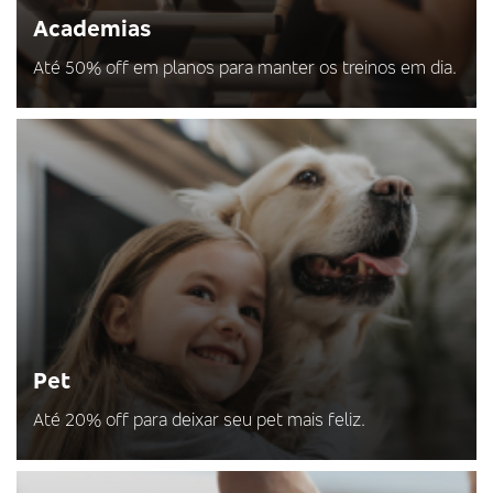
Academias
Até 50% off em planos para manter os treinos em dia.
Pet
Até 20% off para deixar seu pet mais feliz.