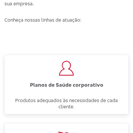
sua empresa.
Conheça nossas linhas de atuação:
Planos de Saúde corporativo
Produtos adequados às necessidades de cada
cliente.