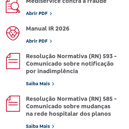
Mediservice contra a fraude
Abrir PDF
Manual IR 2026
Abrir PDF
Resolução Normativa (RN) 593 -
Comunicado sobre notificação
por inadimplência
Saiba Mais
Resolução Normativa (RN) 585 -
Comunicado sobre mudanças
na rede hospitalar dos planos
Saiba Mais