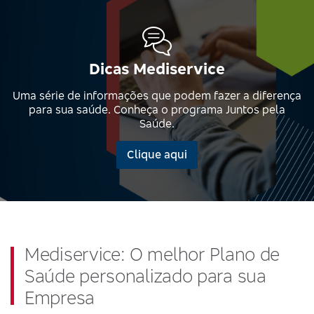
Dicas Mediservice
Uma série de informações que podem fazer a diferença
para sua saúde. Conheça o programa Juntos pela
Saúde.
Clique aqui
Mediservice: O melhor Plano de
Saúde personalizado para sua
Empresa