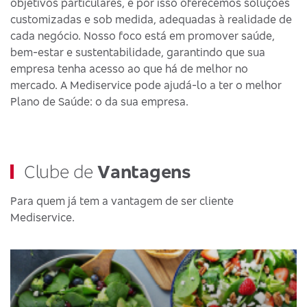
objetivos particulares, e por isso oferecemos soluções
customizadas e sob medida, adequadas à realidade de
cada negócio. Nosso foco está em promover saúde,
bem-estar e sustentabilidade, garantindo que sua
empresa tenha acesso ao que há de melhor no
mercado. A Mediservice pode ajudá-lo a ter o melhor
Plano de Saúde: o da sua empresa.
Clube de
Vantagens
Para quem já tem a vantagem de ser cliente
Mediservice.