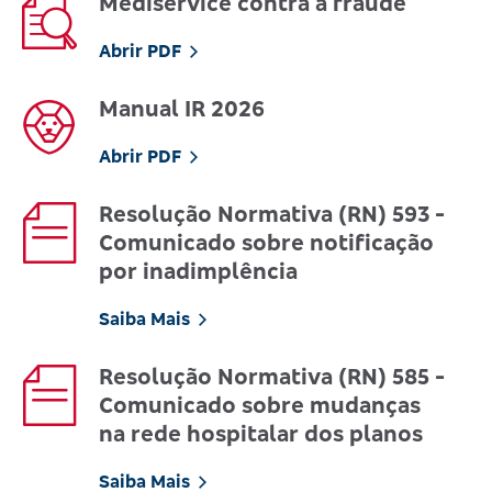
Mediservice contra a fraude
Abrir PDF
Manual IR 2026
Abrir PDF
Resolução Normativa (RN) 593 -
Comunicado sobre notificação
por inadimplência
Saiba Mais
Resolução Normativa (RN) 585 -
Comunicado sobre mudanças
na rede hospitalar dos planos
Saiba Mais