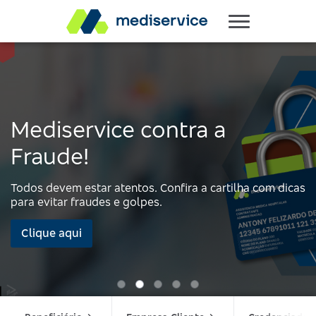
Mediservice contra a
Fraude!
Todos devem estar atentos. Confira a cartilha com dicas
para evitar fraudes e golpes.
Clique aqui