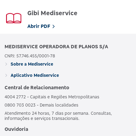
Gibi Mediservice
Abrir PDF
MEDISERVICE OPERADORA DE PLANOS S/A
CNPJ: 57.746.455/0001-78
Sobre a Mediservice
Aplicativo Mediservice
Central de Relacionamento
4004 2772 - Capitais e Regiões Metropolitanas
0800 703 0023 - Demais localidades
Atendimento 24 horas, 7 dias por semana. Consultas,
informações e serviços transacionais.
Ouvidoria