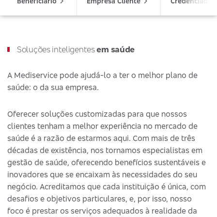
Beneficiário
Empresa Cliente
Credenciado
Soluções inteligentes
em saúde
A Mediservice pode ajudá-lo a ter o melhor plano de
saúde: o da sua empresa.
Oferecer soluções customizadas para que nossos
clientes tenham a melhor experiência no mercado de
saúde é a razão de estarmos aqui. Com mais de três
décadas de existência, nos tornamos especialistas em
gestão de saúde, oferecendo benefícios sustentáveis e
inovadores que se encaixam às necessidades do seu
negócio. Acreditamos que cada instituição é única, com
desafios e objetivos particulares, e, por isso, nosso
foco é prestar os serviços adequados à realidade da