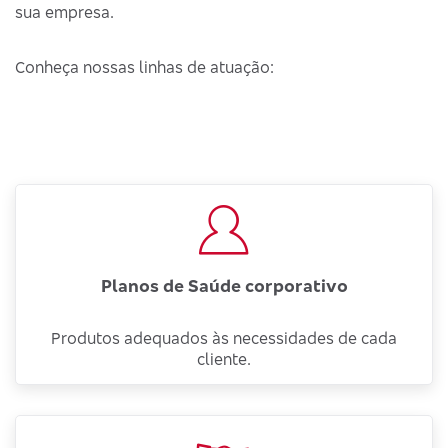
sua empresa.
Conheça nossas linhas de atuação:
Planos de Saúde corporativo
Produtos adequados às necessidades de cada
cliente.