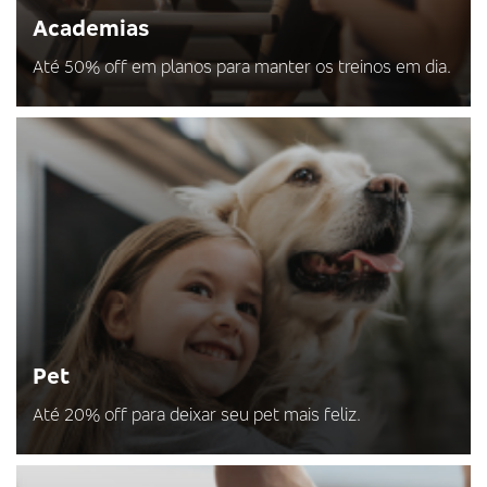
Academias
Até 50% off em planos para manter os treinos em dia.
Pet
Até 20% off para deixar seu pet mais feliz.