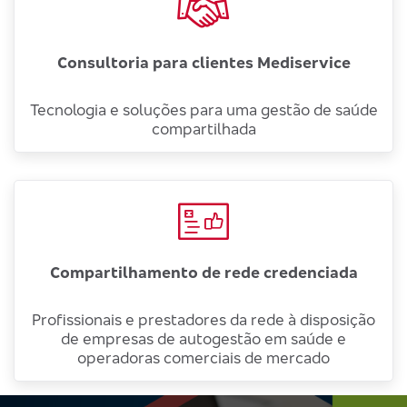
Consultoria para clientes Mediservice
Tecnologia e soluções para uma gestão de saúde
compartilhada
Compartilhamento de rede credenciada
Profissionais e prestadores da rede à disposição
de empresas de autogestão em saúde e
operadoras comerciais de mercado