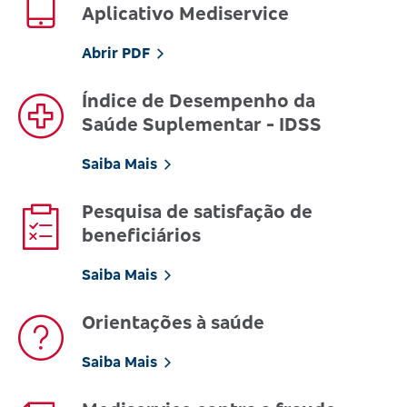
Aplicativo Mediservice
Abrir PDF
Índice de Desempenho da
Saúde Suplementar - IDSS
Saiba Mais
Pesquisa de satisfação de
beneficiários
Saiba Mais
Orientações à saúde
Saiba Mais