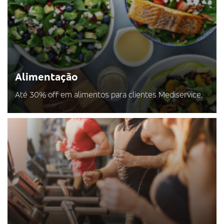
Alimentação
Até 30% off em alimentos para clientes Mediservice.