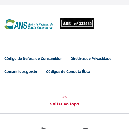
Código de Defesa do Consumidor
Diretivas de Privacidade
Consumidor.gov.br
Códigos de Conduta Ética
voltar ao topo