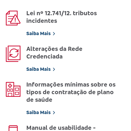
Lei nº 12.741/12. tributos
incidentes
Saiba Mais
Alterações da Rede
Credenciada
Saiba Mais
Informações mínimas sobre os
tipos de contratação de plano
de saúde
Saiba Mais
Manual de usabilidade -