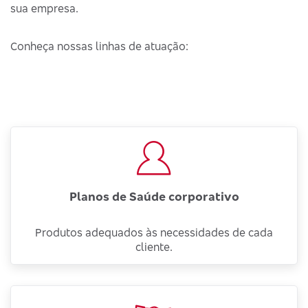
sua empresa.
Conheça nossas linhas de atuação:
Planos de Saúde corporativo
Produtos adequados às necessidades de cada
cliente.