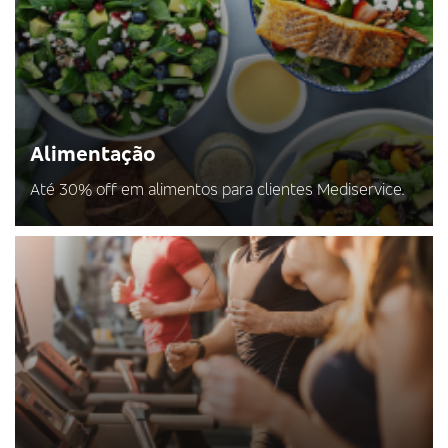
Alimentação
Até 30% off em alimentos para clientes Mediservice.