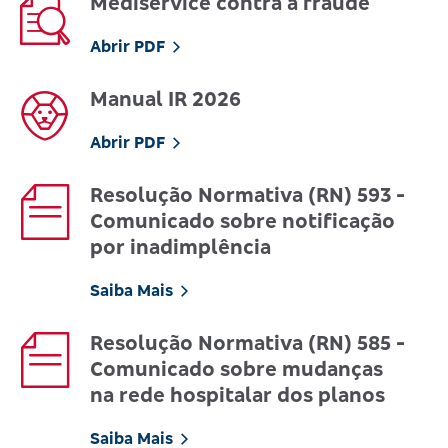
Mediservice contra a fraude
Abrir PDF
Manual IR 2026
Abrir PDF
Resolução Normativa (RN) 593 -
Comunicado sobre notificação
por inadimplência
Saiba Mais
Resolução Normativa (RN) 585 -
Comunicado sobre mudanças
na rede hospitalar dos planos
Saiba Mais