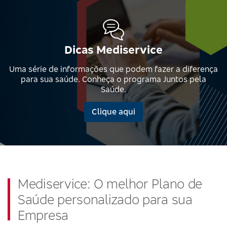
Dicas Mediservice
Uma série de informações que podem fazer a diferença
para sua saúde. Conheça o programa Juntos pela
Saúde.
Clique aqui
Mediservice: O melhor Plano de
Saúde personalizado para sua
Empresa