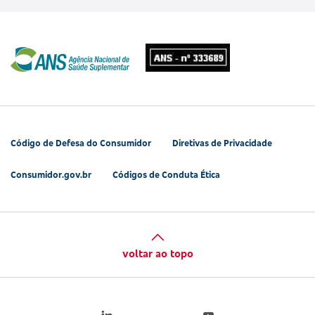
Código de Defesa do Consumidor
Diretivas de Privacidade
Consumidor.gov.br
Códigos de Conduta Ética
voltar ao topo