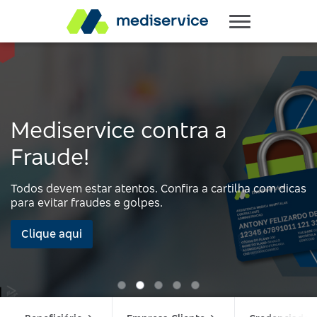
Mediservice contra a
Fraude!
Todos devem estar atentos. Confira a cartilha com dicas
para evitar fraudes e golpes.
Clique aqui