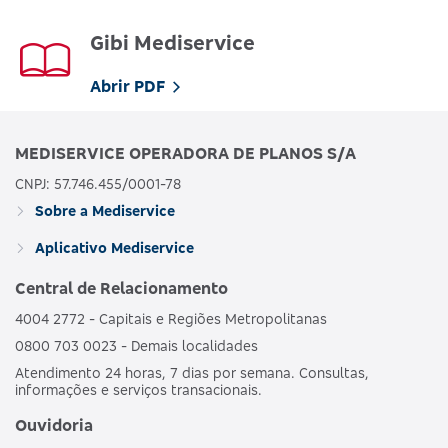
Gibi Mediservice
Abrir PDF
MEDISERVICE OPERADORA DE PLANOS S/A
CNPJ: 57.746.455/0001-78
Sobre a Mediservice
Aplicativo Mediservice
Central de Relacionamento
4004 2772 - Capitais e Regiões Metropolitanas
0800 703 0023 - Demais localidades
Atendimento 24 horas, 7 dias por semana. Consultas,
informações e serviços transacionais.
Ouvidoria