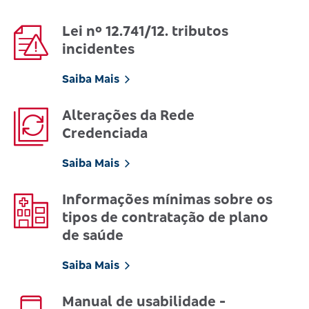
Lei nº 12.741/12. tributos
incidentes
Saiba Mais
Alterações da Rede
Credenciada
Saiba Mais
Informações mínimas sobre os
tipos de contratação de plano
de saúde
Saiba Mais
Manual de usabilidade -