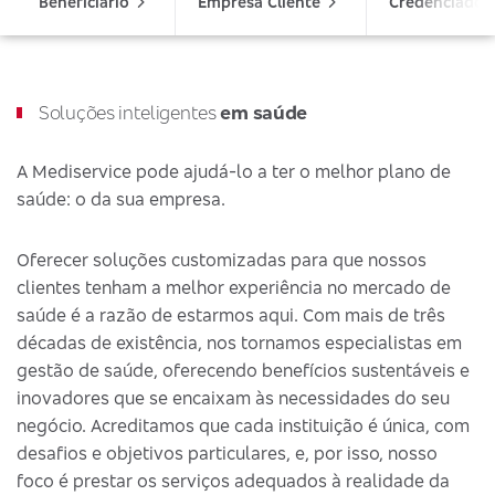
Beneficiário
Empresa Cliente
Credenciado
Soluções inteligentes
em saúde
A Mediservice pode ajudá-lo a ter o melhor plano de
saúde: o da sua empresa.
Oferecer soluções customizadas para que nossos
clientes tenham a melhor experiência no mercado de
saúde é a razão de estarmos aqui. Com mais de três
décadas de existência, nos tornamos especialistas em
gestão de saúde, oferecendo benefícios sustentáveis e
inovadores que se encaixam às necessidades do seu
negócio. Acreditamos que cada instituição é única, com
desafios e objetivos particulares, e, por isso, nosso
foco é prestar os serviços adequados à realidade da