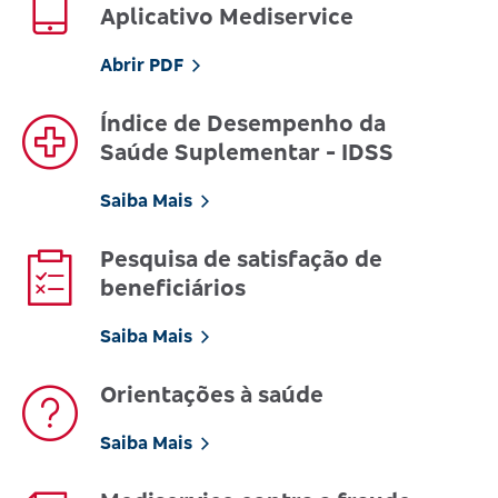
Aplicativo Mediservice
Abrir PDF
Índice de Desempenho da
Saúde Suplementar - IDSS
Saiba Mais
Pesquisa de satisfação de
beneficiários
Saiba Mais
Orientações à saúde
Saiba Mais