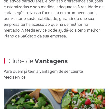
objetivos particulares, e por isso oferecemos soluções
customizadas e sob medida, adequadas à realidade de
cada negócio. Nosso foco está em promover saúde,
bem-estar e sustentabilidade, garantindo que sua
empresa tenha acesso ao que há de melhor no
mercado. A Mediservice pode ajudá-lo a ter o melhor
Plano de Saúde: o da sua empresa.
Clube de
Vantagens
Para quem já tem a vantagem de ser cliente
Mediservice.