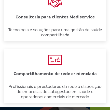
Consultoria para clientes Mediservice
Tecnologia e soluções para uma gestão de saúde
compartilhada
Compartilhamento de rede credenciada
Profissionais e prestadores da rede à disposição
de empresas de autogestão em saúde e
operadoras comerciais de mercado