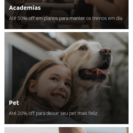
Academias
Até 50% off em planos para manter os treinos em dia.
Pet
Até 20% off para deixar seu pet mais feliz.