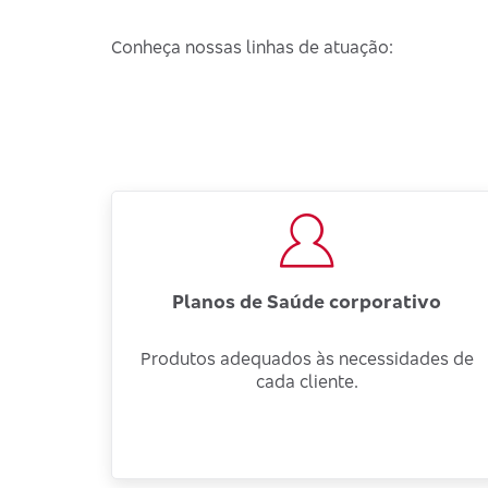
Conheça nossas linhas de atuação:
Planos de Saúde corporativo
Produtos adequados às necessidades de
cada cliente.