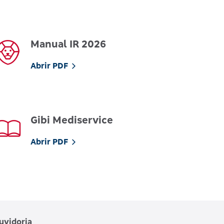
Manual IR 2026
Abrir PDF
Gibi Mediservice
Abrir PDF
uvidoria