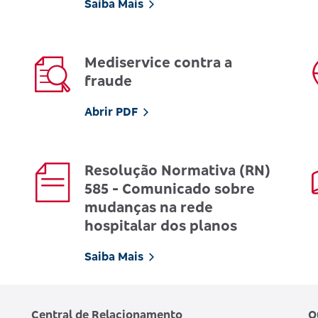
Saiba Mais
Mediservice contra a
fraude
Abrir PDF
Resolução Normativa (RN)
585 - Comunicado sobre
mudanças na rede
hospitalar dos planos
Saiba Mais
Central de Relacionamento
O