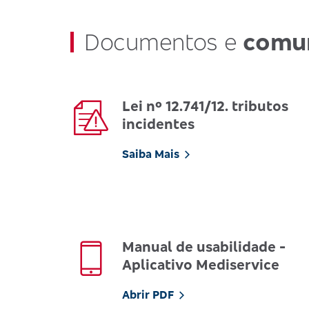
Documentos e
comu
Lei nº 12.741/12. tributos
incidentes
Saiba Mais
Manual de usabilidade -
Aplicativo Mediservice
Abrir PDF