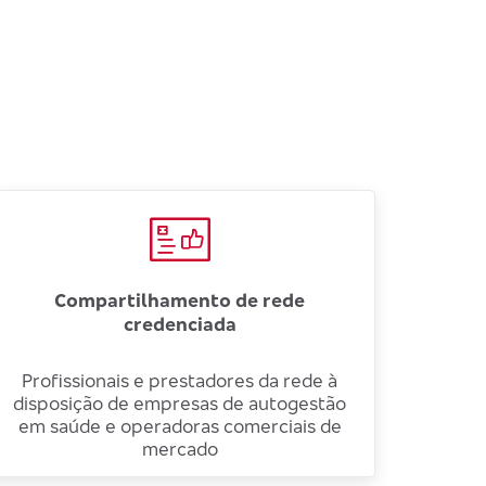
Compartilhamento de rede
credenciada
Profissionais e prestadores da rede à
disposição de empresas de autogestão
em saúde e operadoras comerciais de
mercado