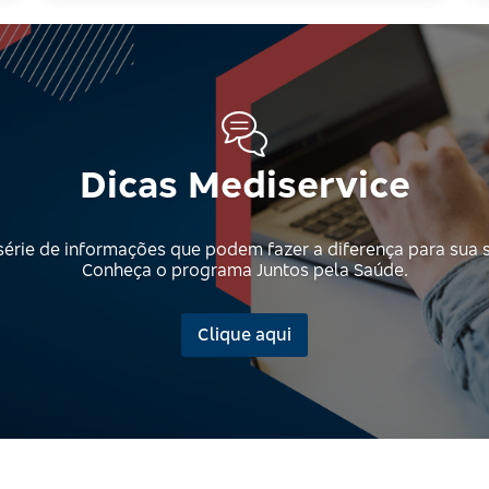
Dicas Mediservice
érie de informações que podem fazer a diferença para sua 
Conheça o programa Juntos pela Saúde.
Clique aqui