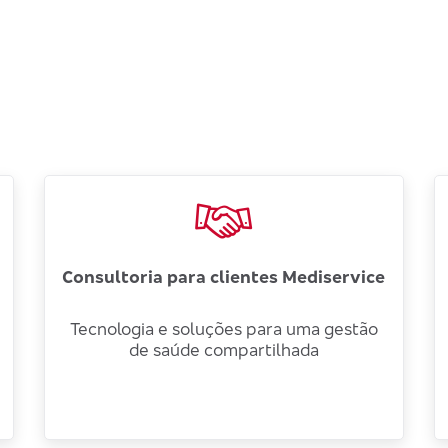
Consultoria para clientes Mediservice
Tecnologia e soluções para uma gestão
de saúde compartilhada