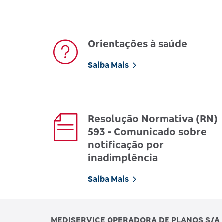
Orientações à saúde
Saiba Mais
Resolução Normativa (RN)
593 - Comunicado sobre
notificação por
inadimplência
Saiba Mais
MEDISERVICE OPERADORA DE PLANOS S/A