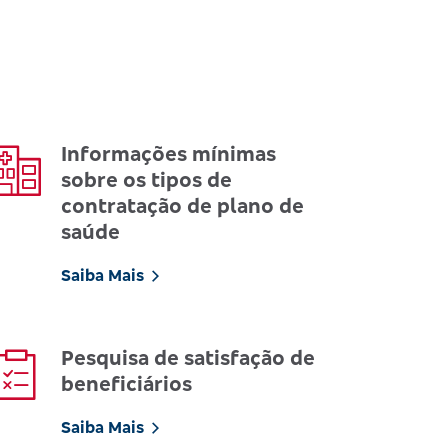
Informações mínimas
sobre os tipos de
contratação de plano de
saúde
Saiba Mais
Pesquisa de satisfação de
beneficiários
Saiba Mais