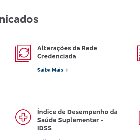
nicados
Alterações da Rede
Credenciada
Saiba Mais
Índice de Desempenho da
Saúde Suplementar -
IDSS