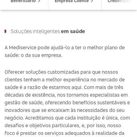
Beneficiário
Empresa Cliente
Credenciado
Soluções inteligentes
em saúde
A Mediservice pode ajudá-lo a ter o melhor plano de
saúde: o da sua empresa.
Oferecer soluções customizadas para que nossos
clientes tenham a melhor experiência no mercado de
saúde é a razão de estarmos aqui. Com mais de três
décadas de existência, nos tornamos especialistas em
gestão de saúde, oferecendo benefícios sustentáveis e
inovadores que se encaixam às necessidades do seu
negócio. Acreditamos que cada instituição é única, com
desafios e objetivos particulares, e, por isso, nosso
foco é prestar os serviços adequados à realidade da