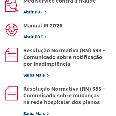
Mediservice contra a fraude
Abrir PDF
Manual IR 2026
Abrir PDF
Resolução Normativa (RN) 593 -
Comunicado sobre notificação
por inadimplência
Saiba Mais
Resolução Normativa (RN) 585 -
Comunicado sobre mudanças
na rede hospitalar dos planos
Saiba Mais