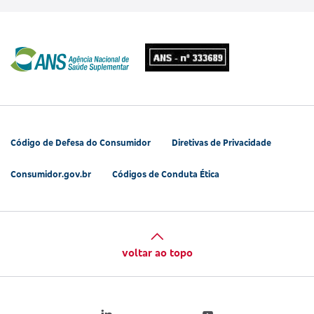
Código de Defesa do Consumidor
Diretivas de Privacidade
Consumidor.gov.br
Códigos de Conduta Ética
voltar ao topo