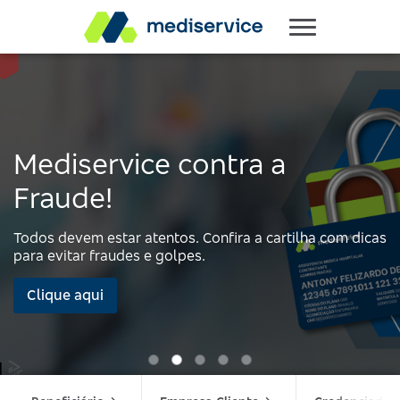
Mediservice contra a
Fraude!
Todos devem estar atentos. Confira a cartilha com dicas
para evitar fraudes e golpes.
Clique aqui