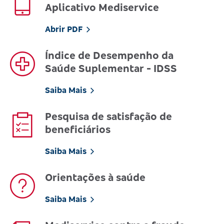
Aplicativo Mediservice
Abrir PDF
Índice de Desempenho da
Saúde Suplementar - IDSS
Saiba Mais
Pesquisa de satisfação de
beneficiários
Saiba Mais
Orientações à saúde
Saiba Mais