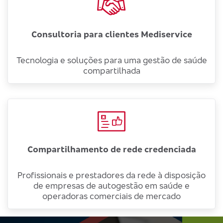
Consultoria para clientes Mediservice
Tecnologia e soluções para uma gestão de saúde
compartilhada
Compartilhamento de rede credenciada
Profissionais e prestadores da rede à disposição
de empresas de autogestão em saúde e
operadoras comerciais de mercado