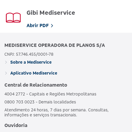
Gibi Mediservice
Abrir PDF
MEDISERVICE OPERADORA DE PLANOS S/A
CNPJ: 57.746.455/0001-78
Sobre a Mediservice
Aplicativo Mediservice
Central de Relacionamento
4004 2772 - Capitais e Regiões Metropolitanas
0800 703 0023 - Demais localidades
Atendimento 24 horas, 7 dias por semana. Consultas,
informações e serviços transacionais.
Ouvidoria