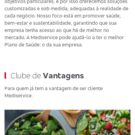
objetivos particulares, e por isso oferecemos soluções
customizadas e sob medida, adequadas à realidade de
cada negócio. Nosso foco está em promover saúde,
bem-estar e sustentabilidade, garantindo que sua
empresa tenha acesso ao que há de melhor no
mercado. A Mediservice pode ajudá-lo a ter o melhor
Plano de Saúde: o da sua empresa.
Clube de
Vantagens
Para quem já tem a vantagem de ser cliente
Mediservice.