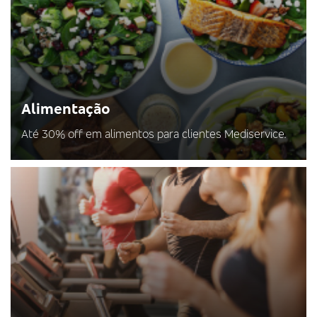
Alimentação
Até 30% off em alimentos para clientes Mediservice.