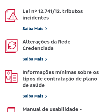
Lei nº 12.741/12. tributos
incidentes
Saiba Mais
Alterações da Rede
Credenciada
Saiba Mais
Informações mínimas sobre os
tipos de contratação de plano
de saúde
Saiba Mais
Manual de usabilidade -