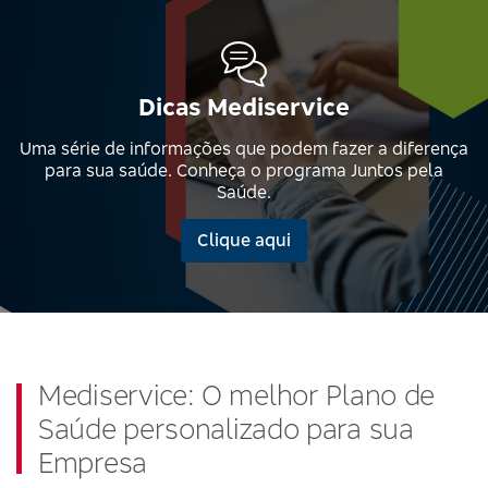
Dicas Mediservice
Uma série de informações que podem fazer a diferença
para sua saúde. Conheça o programa Juntos pela
Saúde.
Clique aqui
Mediservice: O melhor Plano de
Saúde personalizado para sua
Empresa