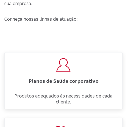
sua empresa.
Conheça nossas linhas de atuação:
Planos de Saúde corporativo
Produtos adequados às necessidades de cada
cliente.