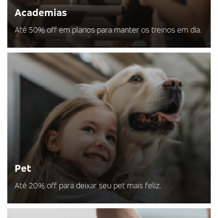
Academias
Até 50% off em planos para manter os treinos em dia.
Pet
Até 20% off para deixar seu pet mais feliz.