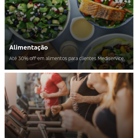
Alimentação
Até 30% off em alimentos para clientes Mediservice.