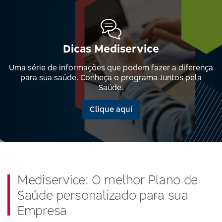
Dicas Mediservice
Uma série de informações que podem fazer a diferença
para sua saúde. Conheça o programa Juntos pela
Saúde.
Clique aqui
Mediservice: O melhor Plano de
Saúde personalizado para sua
Empresa