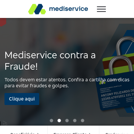
Mediservice contra a
Fraude!
Todos devem estar atentos. Confira a cartilha com dicas
para evitar fraudes e golpes.
Clique aqui