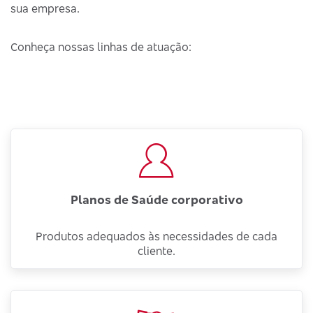
sua empresa.
Conheça nossas linhas de atuação:
Planos de Saúde corporativo
Produtos adequados às necessidades de cada
cliente.