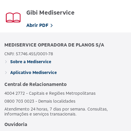
Gibi Mediservice
Abrir PDF
MEDISERVICE OPERADORA DE PLANOS S/A
CNPJ: 57.746.455/0001-78
Sobre a Mediservice
Aplicativo Mediservice
Central de Relacionamento
4004 2772 - Capitais e Regiões Metropolitanas
0800 703 0023 - Demais localidades
Atendimento 24 horas, 7 dias por semana. Consultas,
informações e serviços transacionais.
Ouvidoria