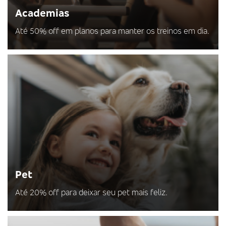
Academias
Até 50% off em planos para manter os treinos em dia.
Pet
Até 20% off para deixar seu pet mais feliz.