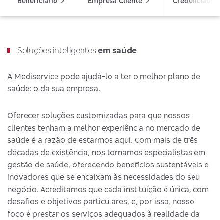
Beneficiário
Empresa Cliente
Credenciado
Soluções inteligentes
em saúde
A Mediservice pode ajudá-lo a ter o melhor plano de
saúde: o da sua empresa.
Oferecer soluções customizadas para que nossos
clientes tenham a melhor experiência no mercado de
saúde é a razão de estarmos aqui. Com mais de três
décadas de existência, nos tornamos especialistas em
gestão de saúde, oferecendo benefícios sustentáveis e
inovadores que se encaixam às necessidades do seu
negócio. Acreditamos que cada instituição é única, com
desafios e objetivos particulares, e, por isso, nosso
foco é prestar os serviços adequados à realidade da