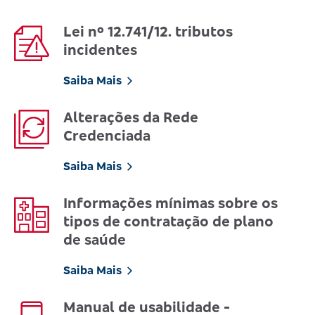
Lei nº 12.741/12. tributos
incidentes
Saiba Mais
Alterações da Rede
Credenciada
Saiba Mais
Informações mínimas sobre os
tipos de contratação de plano
de saúde
Saiba Mais
Manual de usabilidade -