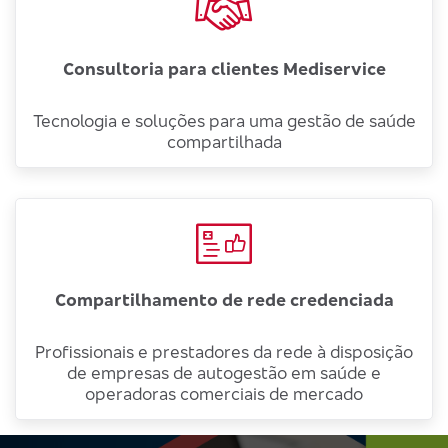
Consultoria para clientes Mediservice
Tecnologia e soluções para uma gestão de saúde
compartilhada
Compartilhamento de rede credenciada
Profissionais e prestadores da rede à disposição
de empresas de autogestão em saúde e
operadoras comerciais de mercado