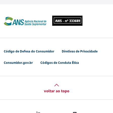
Código de Defesa do Consumidor
Diretivas de Privacidade
Consumidor.gov.br
Códigos de Conduta Ética
voltar ao topo