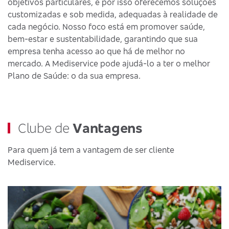
objetivos particulares, e por isso oferecemos soluções
customizadas e sob medida, adequadas à realidade de
cada negócio. Nosso foco está em promover saúde,
bem-estar e sustentabilidade, garantindo que sua
empresa tenha acesso ao que há de melhor no
mercado. A Mediservice pode ajudá-lo a ter o melhor
Plano de Saúde: o da sua empresa.
Clube de
Vantagens
Para quem já tem a vantagem de ser cliente
Mediservice.