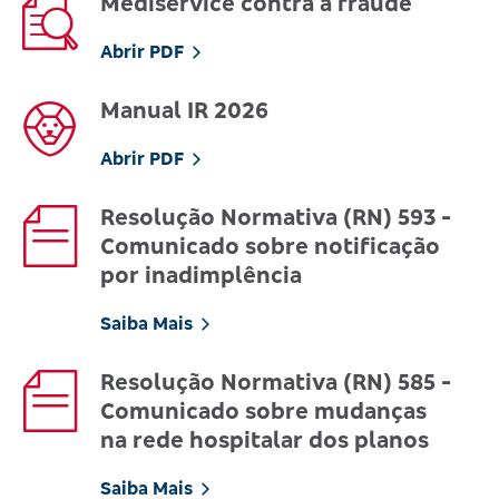
Mediservice contra a fraude
Abrir PDF
Manual IR 2026
Abrir PDF
Resolução Normativa (RN) 593 -
Comunicado sobre notificação
por inadimplência
Saiba Mais
Resolução Normativa (RN) 585 -
Comunicado sobre mudanças
na rede hospitalar dos planos
Saiba Mais