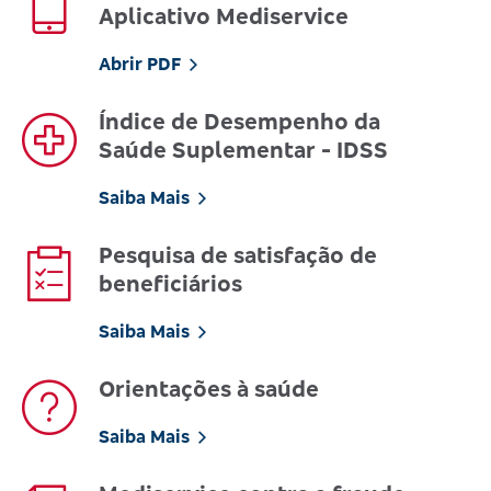
Aplicativo Mediservice
Abrir PDF
Índice de Desempenho da
Saúde Suplementar - IDSS
Saiba Mais
Pesquisa de satisfação de
beneficiários
Saiba Mais
Orientações à saúde
Saiba Mais