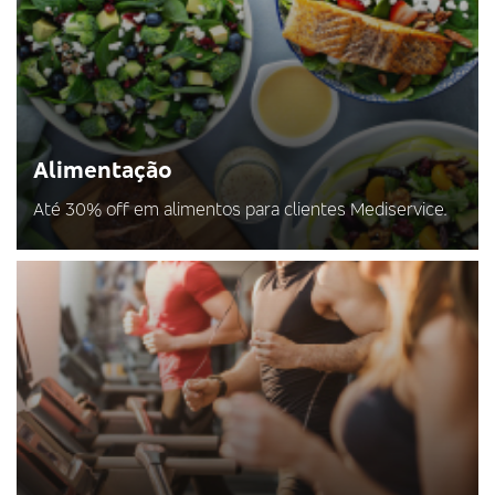
Alimentação
Até 30% off em alimentos para clientes Mediservice.