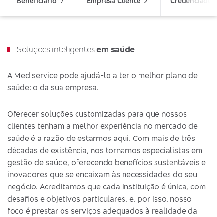
Beneficiário
Empresa Cliente
Credenciado
Soluções inteligentes
em saúde
A Mediservice pode ajudá-lo a ter o melhor plano de
saúde: o da sua empresa.
Oferecer soluções customizadas para que nossos
clientes tenham a melhor experiência no mercado de
saúde é a razão de estarmos aqui. Com mais de três
décadas de existência, nos tornamos especialistas em
gestão de saúde, oferecendo benefícios sustentáveis e
inovadores que se encaixam às necessidades do seu
negócio. Acreditamos que cada instituição é única, com
desafios e objetivos particulares, e, por isso, nosso
foco é prestar os serviços adequados à realidade da