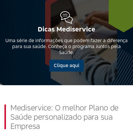
Dicas Mediservice
Uma série de informações que podem fazer a diferença
para sua saúde. Conheça o programa Juntos pela
Saúde.
Clique aqui
Mediservice: O melhor Plano de
Saúde personalizado para sua
Empresa