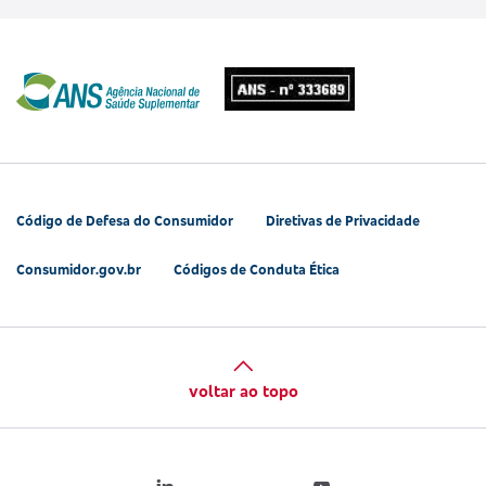
Código de Defesa do Consumidor
Diretivas de Privacidade
Consumidor.gov.br
Códigos de Conduta Ética
voltar ao topo