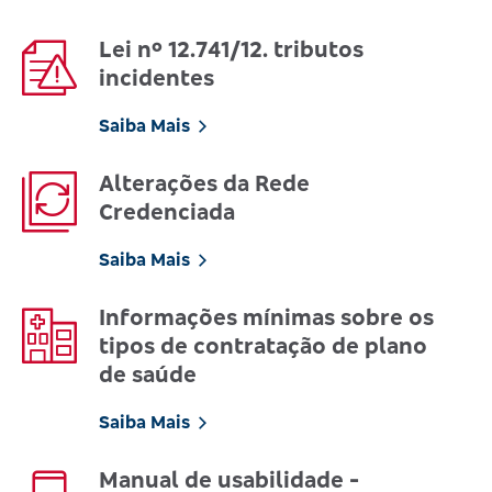
Lei nº 12.741/12. tributos
incidentes
Saiba Mais
Alterações da Rede
Credenciada
Saiba Mais
Informações mínimas sobre os
tipos de contratação de plano
de saúde
Saiba Mais
Manual de usabilidade -