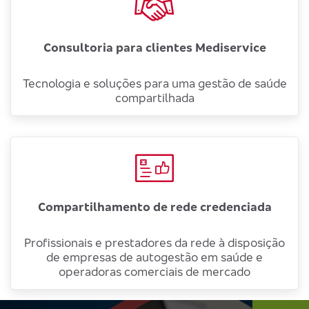
Consultoria para clientes Mediservice
Tecnologia e soluções para uma gestão de saúde
compartilhada
Compartilhamento de rede credenciada
Profissionais e prestadores da rede à disposição
de empresas de autogestão em saúde e
operadoras comerciais de mercado