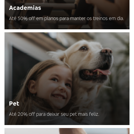
Academias
Até 50% off em planos para manter os treinos em dia.
Pet
Até 20% off para deixar seu pet mais feliz.