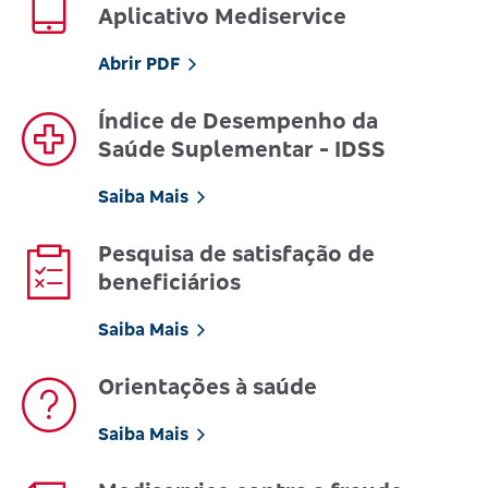
Aplicativo Mediservice
Abrir PDF
Índice de Desempenho da
Saúde Suplementar - IDSS
Saiba Mais
Pesquisa de satisfação de
beneficiários
Saiba Mais
Orientações à saúde
Saiba Mais