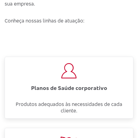
sua empresa.
Conheça nossas linhas de atuação:
Planos de Saúde corporativo
Produtos adequados às necessidades de cada
cliente.