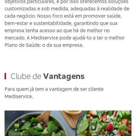
objetivos particulares, e por isso oferecemos soluções
customizadas e sob medida, adequadas à realidade de
cada negócio. Nosso foco está em promover saúde,
bem-estar e sustentabilidade, garantindo que sua
empresa tenha acesso ao que há de melhor no
mercado. A Mediservice pode ajudá-lo a ter o melhor
Plano de Saúde: o da sua empresa.
Clube de
Vantagens
Para quem já tem a vantagem de ser cliente
Mediservice.