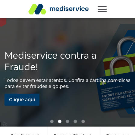
Mediservice contra a
Fraude!
Todos devem estar atentos. Confira a cartilha com dicas
para evitar fraudes e golpes.
Clique aqui