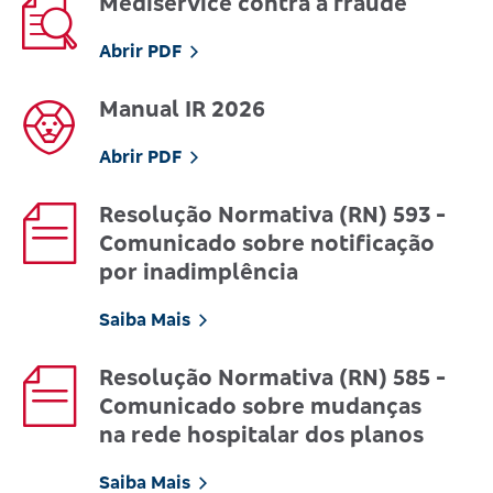
Mediservice contra a fraude
Abrir PDF
Manual IR 2026
Abrir PDF
Resolução Normativa (RN) 593 -
Comunicado sobre notificação
por inadimplência
Saiba Mais
Resolução Normativa (RN) 585 -
Comunicado sobre mudanças
na rede hospitalar dos planos
Saiba Mais