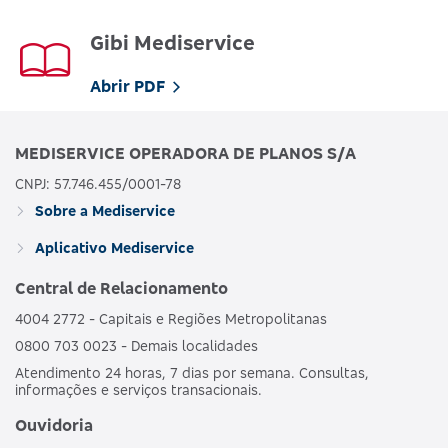
Gibi Mediservice
Abrir PDF
MEDISERVICE OPERADORA DE PLANOS S/A
CNPJ: 57.746.455/0001-78
Sobre a Mediservice
Aplicativo Mediservice
Central de Relacionamento
4004 2772 - Capitais e Regiões Metropolitanas
0800 703 0023 - Demais localidades
Atendimento 24 horas, 7 dias por semana. Consultas,
informações e serviços transacionais.
Ouvidoria