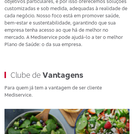
objetivos particulares, e por isso oferecemos soluções
customizadas e sob medida, adequadas à realidade de
cada negócio. Nosso foco está em promover saúde,
bem-estar e sustentabilidade, garantindo que sua
empresa tenha acesso ao que há de melhor no
mercado. A Mediservice pode ajudá-lo a ter o melhor
Plano de Saúde: o da sua empresa.
Clube de
Vantagens
Para quem já tem a vantagem de ser cliente
Mediservice.