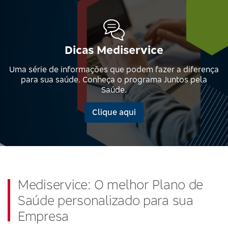
Dicas Mediservice
Uma série de informações que podem fazer a diferença
para sua saúde. Conheça o programa Juntos pela
Saúde.
Clique aqui
Mediservice: O melhor Plano de
Saúde personalizado para sua
Empresa