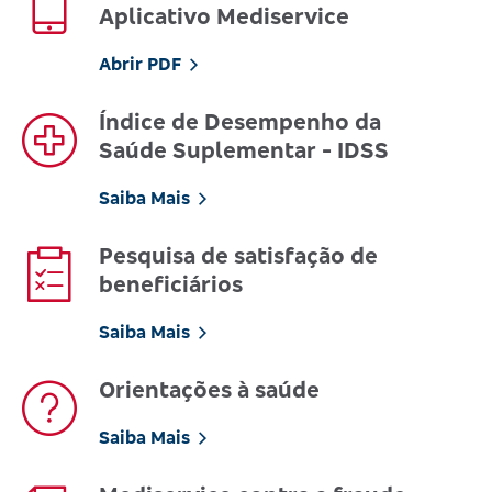
Aplicativo Mediservice
Abrir PDF
Índice de Desempenho da
Saúde Suplementar - IDSS
Saiba Mais
Pesquisa de satisfação de
beneficiários
Saiba Mais
Orientações à saúde
Saiba Mais