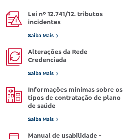
Lei nº 12.741/12. tributos
incidentes
Saiba Mais
Alterações da Rede
Credenciada
Saiba Mais
Informações mínimas sobre os
tipos de contratação de plano
de saúde
Saiba Mais
Manual de usabilidade -