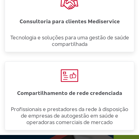
Consultoria para clientes Mediservice
Tecnologia e soluções para uma gestão de saúde
compartilhada
Compartilhamento de rede credenciada
Profissionais e prestadores da rede à disposição
de empresas de autogestão em saúde e
operadoras comerciais de mercado