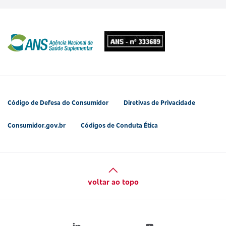
Código de Defesa do Consumidor
Diretivas de Privacidade
Consumidor.gov.br
Códigos de Conduta Ética
voltar ao topo