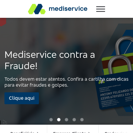
Mediservice contra a
Fraude!
Todos devem estar atentos. Confira a cartilha com dicas
para evitar fraudes e golpes.
Clique aqui