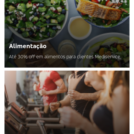
Alimentação
Até 30% off em alimentos para clientes Mediservice.