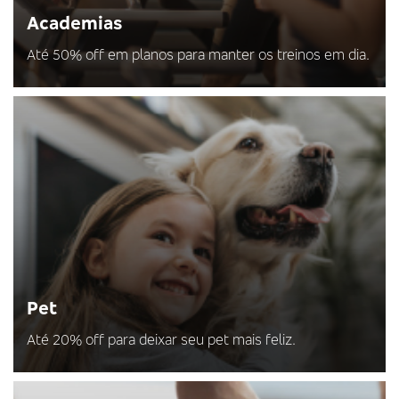
Academias
Até 50% off em planos para manter os treinos em dia.
Pet
Até 20% off para deixar seu pet mais feliz.