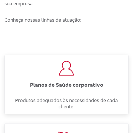
sua empresa.
Conheça nossas linhas de atuação:
Planos de Saúde corporativo
Produtos adequados às necessidades de cada
cliente.