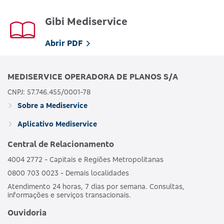
Gibi Mediservice
Abrir PDF
MEDISERVICE OPERADORA DE PLANOS S/A
CNPJ: 57.746.455/0001-78
Sobre a Mediservice
Aplicativo Mediservice
Central de Relacionamento
4004 2772 - Capitais e Regiões Metropolitanas
0800 703 0023 - Demais localidades
Atendimento 24 horas, 7 dias por semana. Consultas,
informações e serviços transacionais.
Ouvidoria