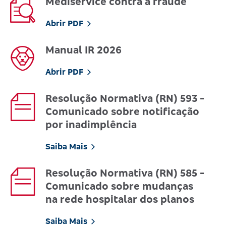
Mediservice contra a fraude
Abrir PDF
Manual IR 2026
Abrir PDF
Resolução Normativa (RN) 593 -
Comunicado sobre notificação
por inadimplência
Saiba Mais
Resolução Normativa (RN) 585 -
Comunicado sobre mudanças
na rede hospitalar dos planos
Saiba Mais