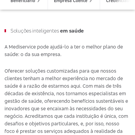
Beneficiário
Empresa Cliente
Credenciado
Soluções inteligentes
em saúde
A Mediservice pode ajudá-lo a ter o melhor plano de
saúde: o da sua empresa.
Oferecer soluções customizadas para que nossos
clientes tenham a melhor experiência no mercado de
saúde é a razão de estarmos aqui. Com mais de três
décadas de existência, nos tornamos especialistas em
gestão de saúde, oferecendo benefícios sustentáveis e
inovadores que se encaixam às necessidades do seu
negócio. Acreditamos que cada instituição é única, com
desafios e objetivos particulares, e, por isso, nosso
foco é prestar os serviços adequados à realidade da