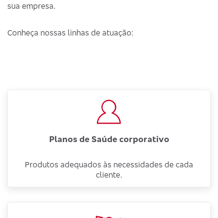
sua empresa.
Conheça nossas linhas de atuação:
Planos de Saúde corporativo
Produtos adequados às necessidades de cada
cliente.