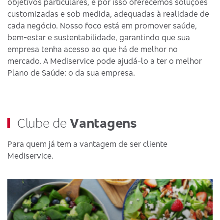
objetivos particulares, e por isso oferecemos soluções
customizadas e sob medida, adequadas à realidade de
cada negócio. Nosso foco está em promover saúde,
bem-estar e sustentabilidade, garantindo que sua
empresa tenha acesso ao que há de melhor no
mercado. A Mediservice pode ajudá-lo a ter o melhor
Plano de Saúde: o da sua empresa.
Clube de
Vantagens
Para quem já tem a vantagem de ser cliente
Mediservice.