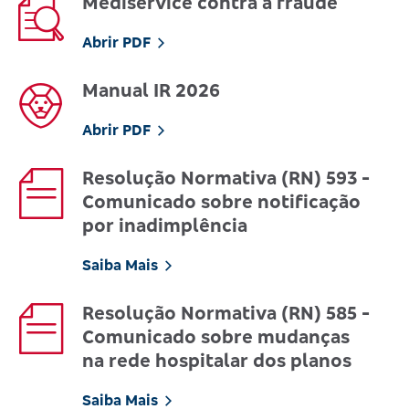
Mediservice contra a fraude
Abrir PDF
Manual IR 2026
Abrir PDF
Resolução Normativa (RN) 593 -
Comunicado sobre notificação
por inadimplência
Saiba Mais
Resolução Normativa (RN) 585 -
Comunicado sobre mudanças
na rede hospitalar dos planos
Saiba Mais