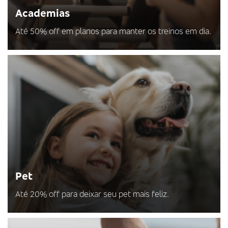
Academias
Até 50% off em planos para manter os treinos em dia.
Pet
Até 20% off para deixar seu pet mais feliz.