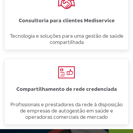
Consultoria para clientes Mediservice
Tecnologia e soluções para uma gestão de saúde
compartilhada
Compartilhamento de rede credenciada
Profissionais e prestadores da rede à disposição
de empresas de autogestão em saúde e
operadoras comerciais de mercado