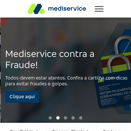
Mediservice contra a
Fraude!
Todos devem estar atentos. Confira a cartilha com dicas
para evitar fraudes e golpes.
Clique aqui