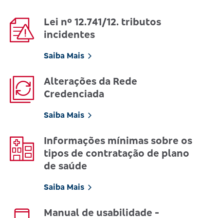
Lei nº 12.741/12. tributos
incidentes
Saiba Mais
Alterações da Rede
Credenciada
Saiba Mais
Informações mínimas sobre os
tipos de contratação de plano
de saúde
Saiba Mais
Manual de usabilidade -