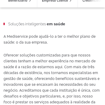
Beneficiário
Empresa Cliente
Credenciado
Soluções inteligentes
em saúde
A Mediservice pode ajudá-lo a ter o melhor plano de
saúde: o da sua empresa.
Oferecer soluções customizadas para que nossos
clientes tenham a melhor experiência no mercado de
saúde é a razão de estarmos aqui. Com mais de três
décadas de existência, nos tornamos especialistas em
gestão de saúde, oferecendo benefícios sustentáveis e
inovadores que se encaixam às necessidades do seu
negócio. Acreditamos que cada instituição é única, com
desafios e objetivos particulares, e, por isso, nosso
foco é prestar os serviços adequados à realidade da