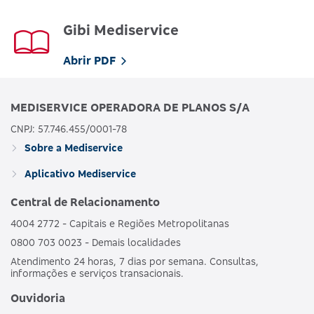
Gibi Mediservice
Abrir PDF
MEDISERVICE OPERADORA DE PLANOS S/A
CNPJ: 57.746.455/0001-78
Sobre a Mediservice
Aplicativo Mediservice
Central de Relacionamento
4004 2772 - Capitais e Regiões Metropolitanas
0800 703 0023 - Demais localidades
Atendimento 24 horas, 7 dias por semana. Consultas,
informações e serviços transacionais.
Ouvidoria