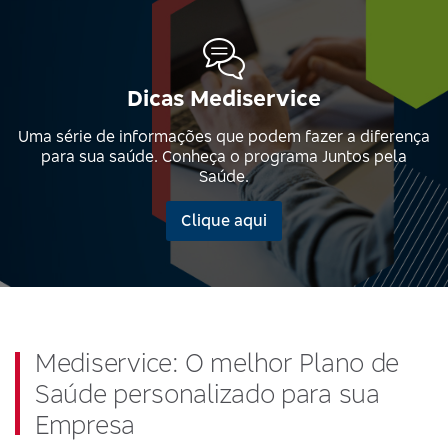
Dicas Mediservice
Uma série de informações que podem fazer a diferença
para sua saúde. Conheça o programa Juntos pela
Saúde.
Clique aqui
Mediservice: O melhor Plano de
Saúde personalizado para sua
Empresa