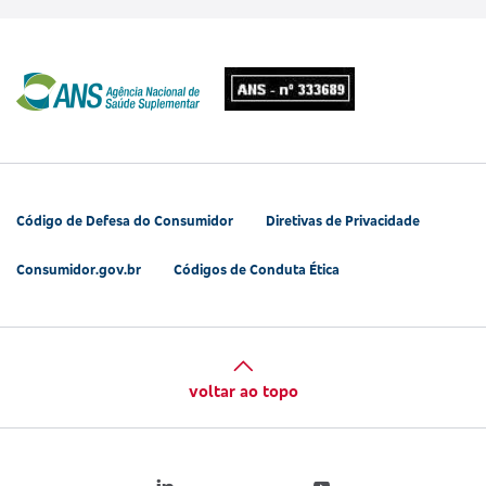
Código de Defesa do Consumidor
Diretivas de Privacidade
Consumidor.gov.br
Códigos de Conduta Ética
voltar ao topo