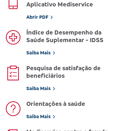
Aplicativo Mediservice
Abrir PDF
Índice de Desempenho da
Saúde Suplementar - IDSS
Saiba Mais
Pesquisa de satisfação de
beneficiários
Saiba Mais
Orientações à saúde
Saiba Mais