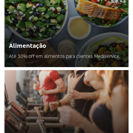
Alimentação
Até 30% off em alimentos para clientes Mediservice.