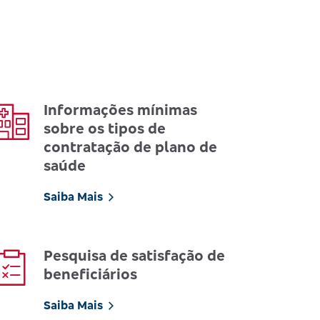
Informações mínimas
sobre os tipos de
contratação de plano de
saúde
Saiba Mais
Pesquisa de satisfação de
beneficiários
Saiba Mais