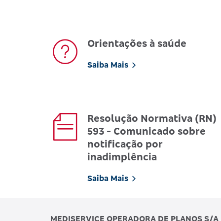
Orientações à saúde
Saiba Mais
Resolução Normativa (RN)
593 - Comunicado sobre
notificação por
inadimplência
Saiba Mais
MEDISERVICE OPERADORA DE PLANOS S/A