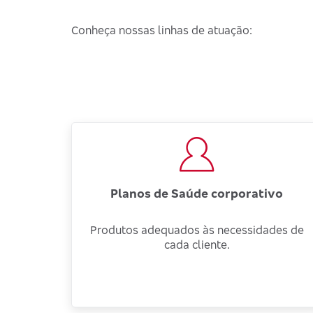
Conheça nossas linhas de atuação:
Planos de Saúde corporativo
Produtos adequados às necessidades de
cada cliente.