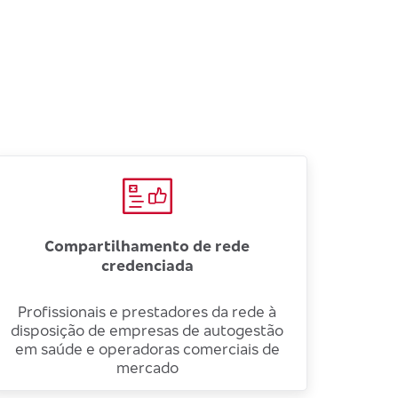
Compartilhamento de rede
credenciada
Profissionais e prestadores da rede à
disposição de empresas de autogestão
em saúde e operadoras comerciais de
mercado