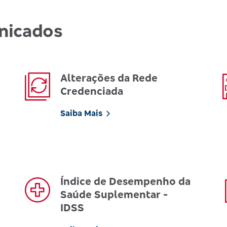
nicados
Alterações da Rede
Credenciada
Saiba Mais
Índice de Desempenho da
Saúde Suplementar -
IDSS