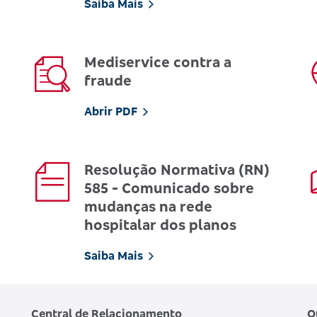
Saiba Mais
Mediservice contra a
fraude
Abrir PDF
Resolução Normativa (RN)
585 - Comunicado sobre
mudanças na rede
hospitalar dos planos
Saiba Mais
Central de Relacionamento
O