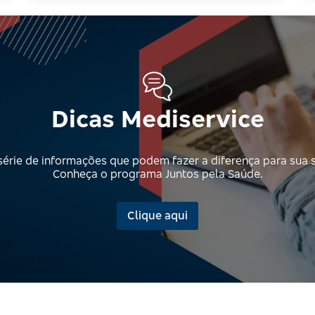
Dicas Mediservice
érie de informações que podem fazer a diferença para sua 
Conheça o programa Juntos pela Saúde.
Clique aqui