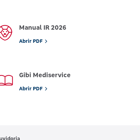
Manual IR 2026
Abrir PDF
Gibi Mediservice
Abrir PDF
uvidoria