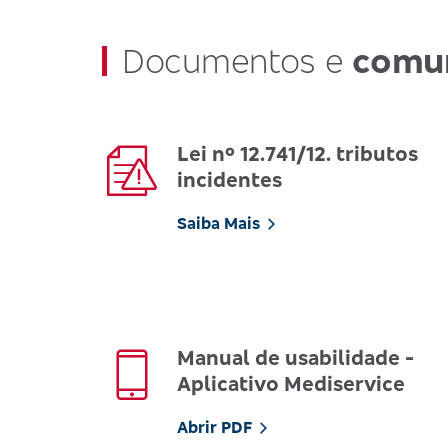
Documentos e
comu
Lei nº 12.741/12. tributos
incidentes
Saiba Mais
Manual de usabilidade -
Aplicativo Mediservice
Abrir PDF