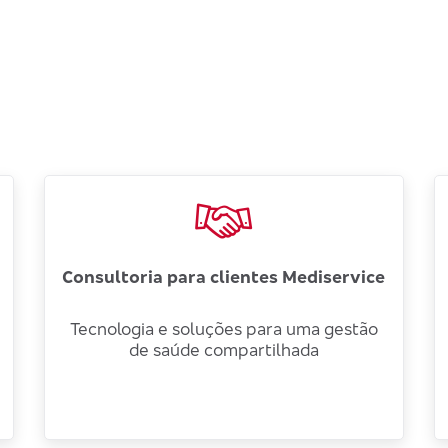
Consultoria para clientes Mediservice
Tecnologia e soluções para uma gestão
de saúde compartilhada